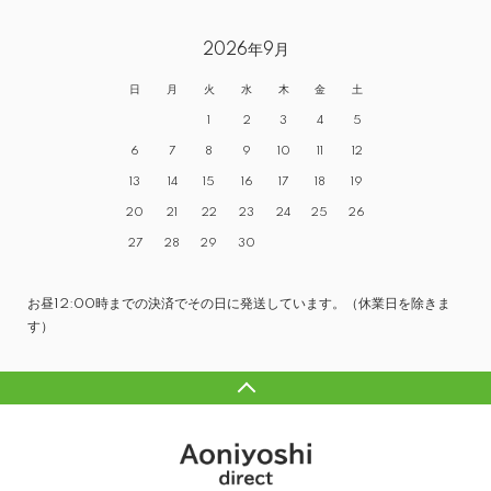
2026年9月
日
月
火
水
木
金
土
1
2
3
4
5
6
7
8
9
10
11
12
13
14
15
16
17
18
19
20
21
22
23
24
25
26
27
28
29
30
お昼12:00時までの決済でその日に発送しています。（休業日を除きま
す）