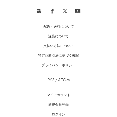
配送・送料について
返品について
支払い方法について
特定商取引法に基づく表記
プライバシーポリシー
RSS
/
ATOM
マイアカウント
新規会員登録
ログイン