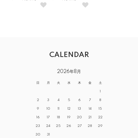
CALENDAR
2026年8月
日
月
火
水
木
金
土
1
2
3
4
5
6
7
8
9
10
11
12
13
14
15
16
17
18
19
20
21
22
23
24
25
26
27
28
29
30
31