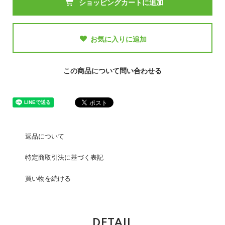
ショッピングカートに追加
お気に入りに追加
この商品について問い合わせる
返品について
特定商取引法に基づく表記
買い物を続ける
DETAIL