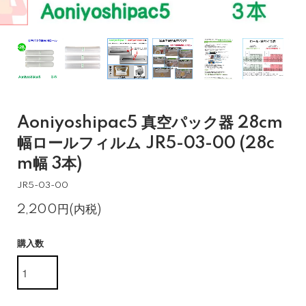
Aoniyoshipac5 真空パック器 28cm
幅ロールフィルム JR5-03-00 (28c
m幅 3本)
JR5-03-00
2,200円(内税)
購入数