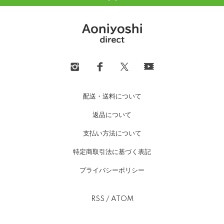
配送・送料について
返品について
支払い方法について
特定商取引法に基づく表記
プライバシーポリシー
RSS
/
ATOM