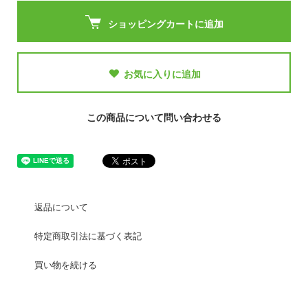
ショッピングカートに追加
お気に入りに追加
この商品について問い合わせる
返品について
特定商取引法に基づく表記
買い物を続ける