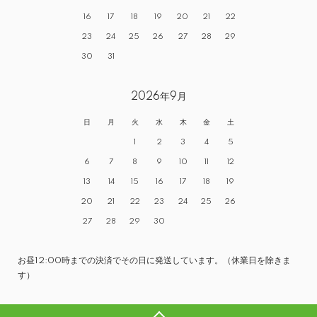
16
17
18
19
20
21
22
23
24
25
26
27
28
29
30
31
2026年9月
日
月
火
水
木
金
土
1
2
3
4
5
6
7
8
9
10
11
12
13
14
15
16
17
18
19
20
21
22
23
24
25
26
27
28
29
30
お昼12:00時までの決済でその日に発送しています。（休業日を除きま
す）