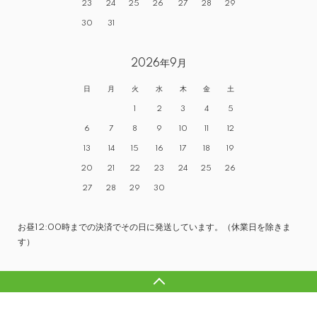
23
24
25
26
27
28
29
30
31
2026年9月
日
月
火
水
木
金
土
1
2
3
4
5
6
7
8
9
10
11
12
13
14
15
16
17
18
19
20
21
22
23
24
25
26
27
28
29
30
お昼12:00時までの決済でその日に発送しています。（休業日を除きま
す）