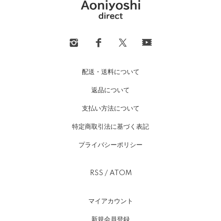
配送・送料について
返品について
支払い方法について
特定商取引法に基づく表記
プライバシーポリシー
RSS
/
ATOM
マイアカウント
新規会員登録