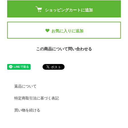
ショッピングカートに追加
お気に入りに追加
この商品について問い合わせる
返品について
特定商取引法に基づく表記
買い物を続ける