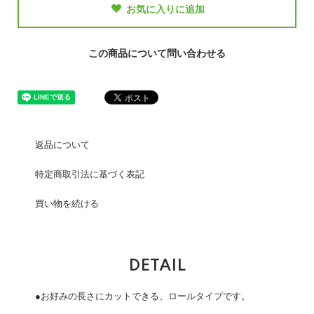
お気に入りに追加
この商品について問い合わせる
返品について
特定商取引法に基づく表記
買い物を続ける
DETAIL
●お好みの長さにカットできる、ロールタイプです。