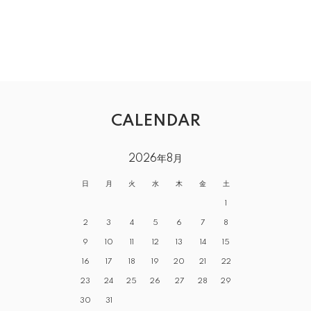
CALENDAR
2026年8月
日
月
火
水
木
金
土
1
2
3
4
5
6
7
8
9
10
11
12
13
14
15
16
17
18
19
20
21
22
23
24
25
26
27
28
29
30
31