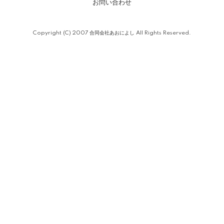
お問い合わせ
Copyright (C) 2007 合同会社あおによし All Rights Reserved.