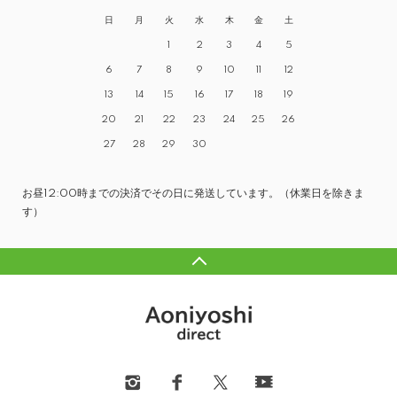
日
月
火
水
木
金
土
1
2
3
4
5
6
7
8
9
10
11
12
13
14
15
16
17
18
19
20
21
22
23
24
25
26
27
28
29
30
お昼12:00時までの決済でその日に発送しています。（休業日を除きま
す）