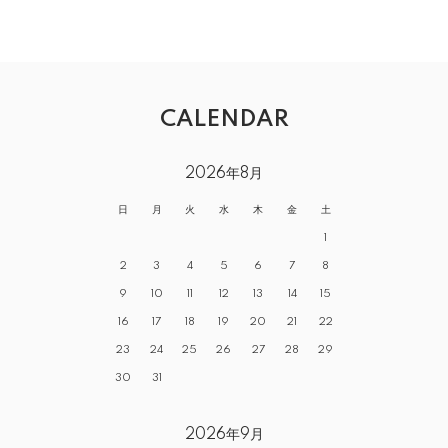
CALENDAR
2026年8月
日
月
火
水
木
金
土
1
2
3
4
5
6
7
8
9
10
11
12
13
14
15
16
17
18
19
20
21
22
23
24
25
26
27
28
29
30
31
2026年9月