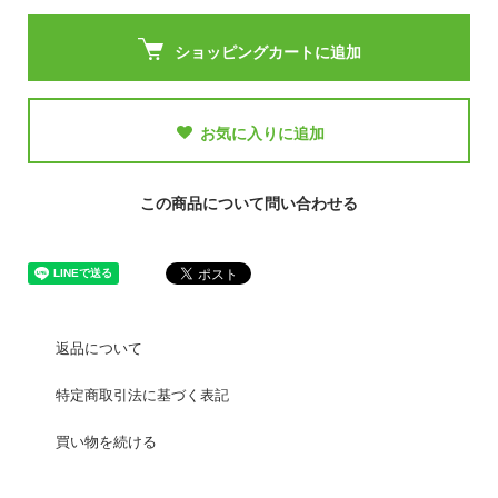
ショッピングカートに追加
お気に入りに追加
この商品について問い合わせる
返品について
特定商取引法に基づく表記
買い物を続ける