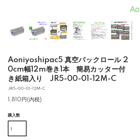
Aoniyoshipac5 真空パックロール 2
0cm幅12m巻き1本 簡易カッター付
き紙箱入り JR5-00-01-12M-C
JR5-00-01-12M-C
1,810円(内税)
購入数