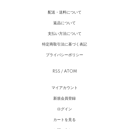
配送・送料について
返品について
支払い方法について
特定商取引法に基づく表記
プライバシーポリシー
RSS
/
ATOM
マイアカウント
新規会員登録
ログイン
カートを見る