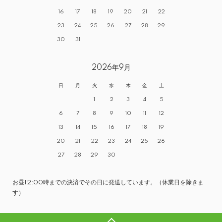
16
17
18
19
20
21
22
23
24
25
26
27
28
29
30
31
2026年9月
日
月
火
水
木
金
土
1
2
3
4
5
6
7
8
9
10
11
12
13
14
15
16
17
18
19
20
21
22
23
24
25
26
27
28
29
30
お昼12:00時までの決済でその日に発送しています。（休業日を除きま
す）