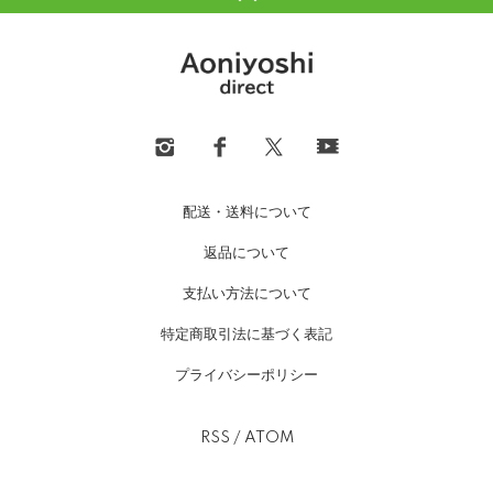
配送・送料について
返品について
支払い方法について
特定商取引法に基づく表記
プライバシーポリシー
RSS
/
ATOM