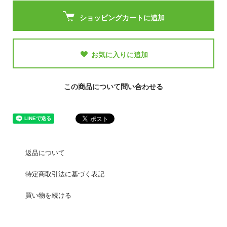
ショッピングカートに追加
お気に入りに追加
この商品について問い合わせる
返品について
特定商取引法に基づく表記
買い物を続ける